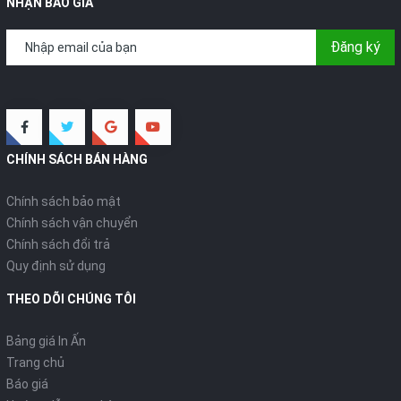
NHẬN BÁO GIÁ
Đăng ký
CHÍNH SÁCH BÁN HÀNG
Chính sách bảo mật
Chính sách vận chuyển
Chính sách đổi trả
Quy định sử dụng
THEO DÕI CHÚNG TÔI
Bảng giá In Ấn
Trang chủ
Báo giá