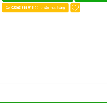
Gọi
02363 815 915
để tư vấn mua hàng