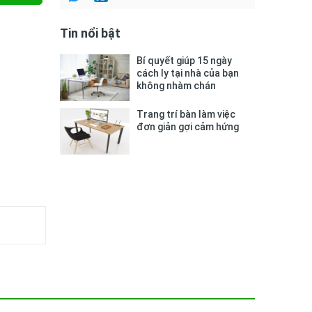
Tin nổi bật
Bí quyết giúp 15 ngày
cách ly tại nhà của bạn
không nhàm chán
Trang trí bàn làm việc
đơn giản gợi cảm hứng