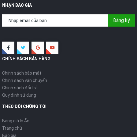
NHẬN BÁO GIÁ
Đăng ký
CHÍNH SÁCH BÁN HÀNG
Chính sách bảo mật
Chính sách vận chuyển
Chính sách đổi trả
Quy định sử dụng
THEO DÕI CHÚNG TÔI
Bảng giá In Ấn
Trang chủ
Báo giá