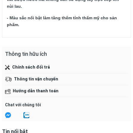
nùi lau.
- Màu sắc nổi bật làm tăng thêm tính thẩm mỹ cho sản 
phẩm.
Thông tin hữu ích
Chính sách đổi trả
Thông tin vận chuyển
Hướng dẫn thanh toán
Chat với chúng tôi
Tin nổi bật