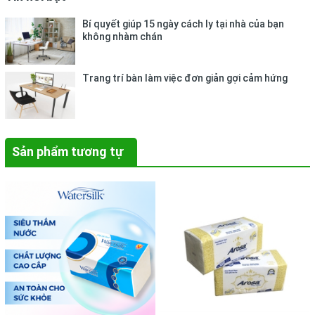
Bí quyết giúp 15 ngày cách ly tại nhà của bạn
không nhàm chán
Trang trí bàn làm việc đơn giản gợi cảm hứng
Sản phẩm tương tự