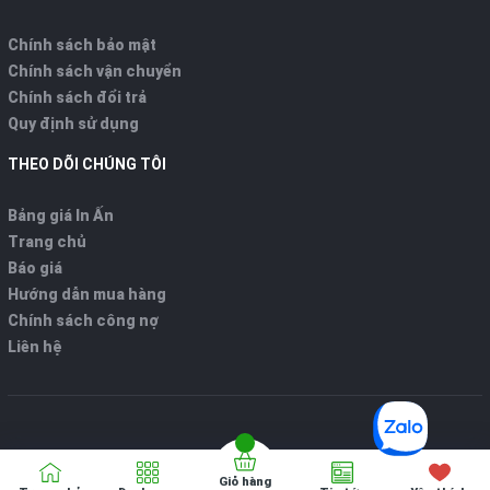
Chính sách bảo mật
Chính sách vận chuyển
Chính sách đổi trả
Quy định sử dụng
THEO DÕI CHÚNG TÔI
Bảng giá In Ấn
Trang chủ
Báo giá
Hướng dẫn mua hàng
Chính sách công nợ
Liên hệ
Giỏ hàng
Bản quyển thuộc về
VPP ONLINE