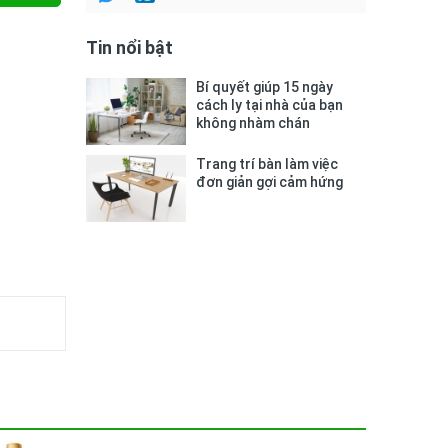
Tin nổi bật
Bí quyết giúp 15 ngày
cách ly tại nhà của bạn
không nhàm chán
Trang trí bàn làm việc
đơn giản gợi cảm hứng