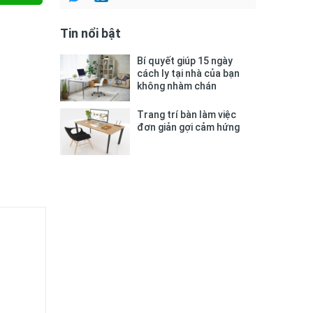
Tin nổi bật
Bí quyết giúp 15 ngày
cách ly tại nhà của bạn
không nhàm chán
Trang trí bàn làm việc
đơn giản gợi cảm hứng