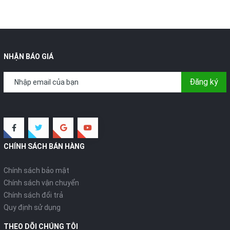
NHẬN BÁO GIÁ
Đăng ký
CHÍNH SÁCH BÁN HÀNG
Chính sách bảo mật
Chính sách vận chuyển
Chính sách đổi trả
Quy định sử dụng
THEO DÕI CHÚNG TÔI