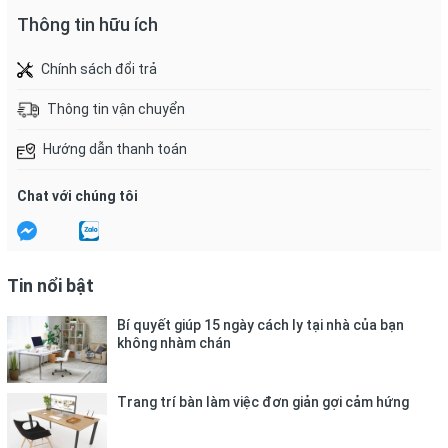
Thông tin hữu ích
Chính sách đổi trả
Thông tin vận chuyển
Hướng dẫn thanh toán
Chat với chúng tôi
Tin nổi bật
Bí quyết giúp 15 ngày cách ly tại nhà của bạn
không nhàm chán
Trang trí bàn làm việc đơn giản gợi cảm hứng