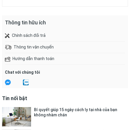
Thông tin hữu ích
Chính sách đổi trả
Thông tin vận chuyển
Hướng dẫn thanh toán
Chat với chúng tôi
Tin nổi bật
Bí quyết giúp 15 ngày cách ly tại nhà của bạn
không nhàm chán