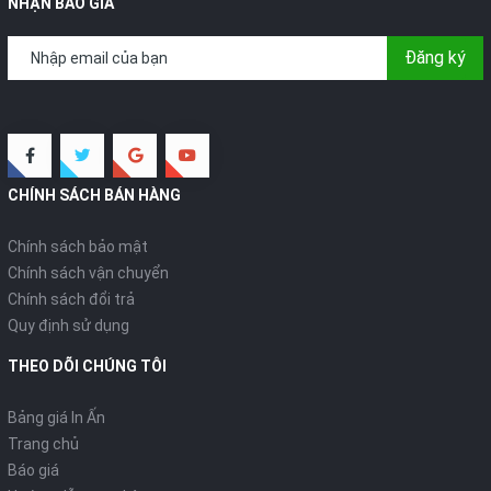
NHẬN BÁO GIÁ
Đăng ký
CHÍNH SÁCH BÁN HÀNG
Chính sách bảo mật
Chính sách vận chuyển
Chính sách đổi trả
Quy định sử dụng
THEO DÕI CHÚNG TÔI
Bảng giá In Ấn
Trang chủ
Báo giá