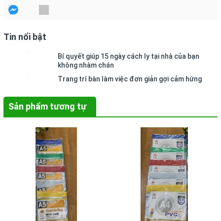
Tin nổi bật
Bí quyết giúp 15 ngày cách ly tại nhà của bạn
không nhàm chán
Trang trí bàn làm việc đơn giản gợi cảm hứng
Sản phẩm tương tự