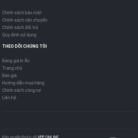
Chính sách bảo mật
Chính sách vận chuyển
Chính sách đổi trả
Quy định sử dụng
THEO DÕI CHÚNG TÔI
Bảng giá In Ấn
Trang chủ
Báo giá
Hướng dẫn mua hàng
Chính sách công nợ
Liên hệ
Bản quyển thuộc về
VPP ONLINE