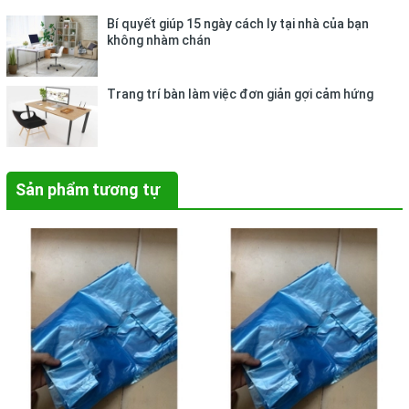
Bí quyết giúp 15 ngày cách ly tại nhà của bạn
không nhàm chán
Trang trí bàn làm việc đơn giản gợi cảm hứng
Sản phẩm tương tự