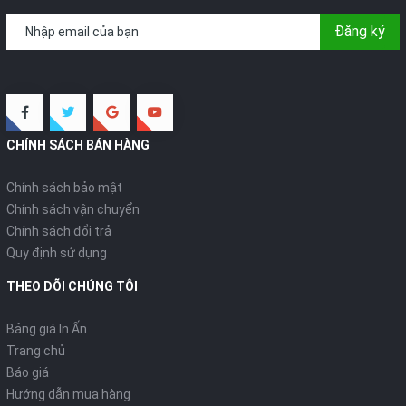
Đăng ký
CHÍNH SÁCH BÁN HÀNG
Chính sách bảo mật
Chính sách vận chuyển
Chính sách đổi trả
Quy định sử dụng
THEO DÕI CHÚNG TÔI
Bảng giá In Ấn
Trang chủ
Báo giá
Hướng dẫn mua hàng