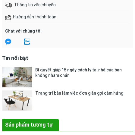
Xuất xứ: Việt Nam.
Thông tin vận chuyển
Hướng dẫn thanh toán
Chat với chúng tôi
Tin nổi bật
Bí quyết giúp 15 ngày cách ly tại nhà của bạn
không nhàm chán
Trang trí bàn làm việc đơn giản gợi cảm hứng
Sản phẩm tương tự