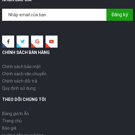
Đăng ký
CHÍNH SÁCH BÁN HÀNG
Chính sách bảo mật
Chính sách vận chuyển
Chính sách đổi trả
Quy định sử dụng
THEO DÕI CHÚNG TÔI
Bảng giá In Ấn
Trang chủ
Báo giá