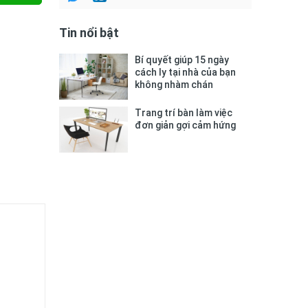
Tin nổi bật
Bí quyết giúp 15 ngày
cách ly tại nhà của bạn
không nhàm chán
Trang trí bàn làm việc
đơn giản gợi cảm hứng