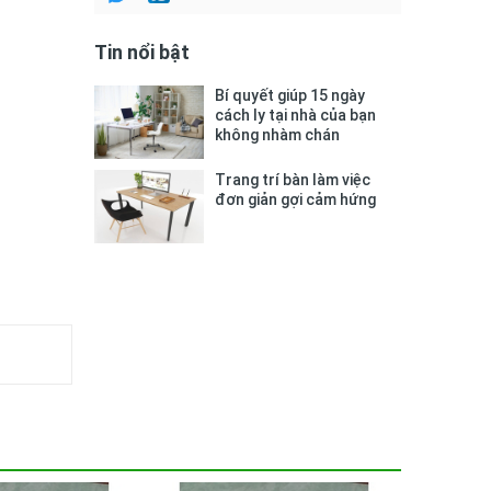
Tin nổi bật
Bí quyết giúp 15 ngày
cách ly tại nhà của bạn
không nhàm chán
Trang trí bàn làm việc
đơn giản gợi cảm hứng