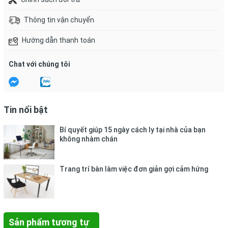
Thông tin vận chuyển
Hướng dẫn thanh toán
Chat với chúng tôi
Tin nổi bật
Bí quyết giúp 15 ngày cách ly tại nhà của bạn
không nhàm chán
Trang trí bàn làm việc đơn giản gợi cảm hứng
Sản phẩm tương tự