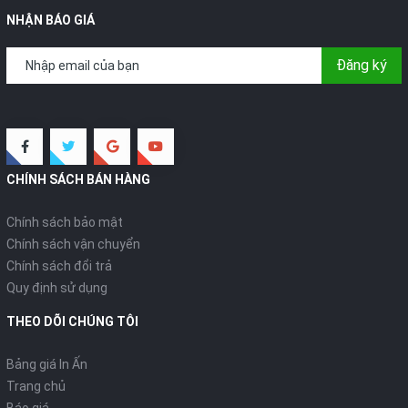
NHẬN BÁO GIÁ
Đăng ký
CHÍNH SÁCH BÁN HÀNG
Chính sách bảo mật
Chính sách vận chuyển
Chính sách đổi trả
Quy định sử dụng
THEO DÕI CHÚNG TÔI
Bảng giá In Ấn
Trang chủ
Báo giá