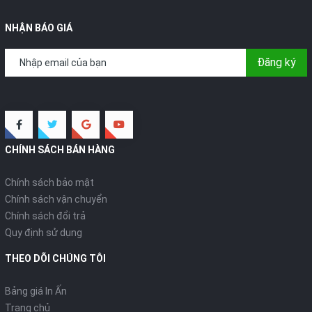
NHẬN BÁO GIÁ
Đăng ký
CHÍNH SÁCH BÁN HÀNG
Chính sách bảo mật
Chính sách vận chuyển
Chính sách đổi trả
Quy định sử dụng
THEO DÕI CHÚNG TÔI
Bảng giá In Ấn
Trang chủ