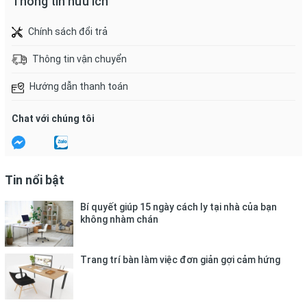
Thông tin hữu ích
Chính sách đổi trả
Thông tin vận chuyển
Hướng dẫn thanh toán
Chat với chúng tôi
Tin nổi bật
Bí quyết giúp 15 ngày cách ly tại nhà của bạn
không nhàm chán
Trang trí bàn làm việc đơn giản gợi cảm hứng