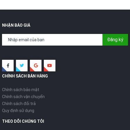
NHẬN BÁO GIÁ
Đăng ký
CHÍNH SÁCH BÁN HÀNG
Chính sách bảo mật
Chính sách vận chuyển
Chính sách đổi trả
Quy định sử dụng
THEO DÕI CHÚNG TÔI