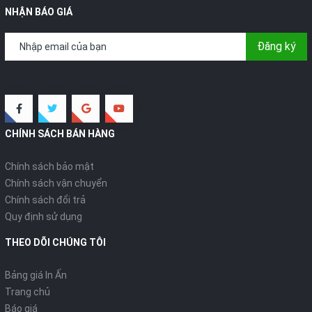
NHẬN BÁO GIÁ
Đăng ký
CHÍNH SÁCH BÁN HÀNG
Chính sách bảo mật
Chính sách vận chuyển
Chính sách đổi trả
Quy định sử dụng
THEO DÕI CHÚNG TÔI
Bảng giá In Ấn
Trang chủ
Báo giá