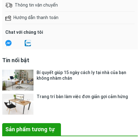
Thông tin vận chuyển
Hướng dẫn thanh toán
Chat với chúng tôi
Tin nổi bật
Bí quyết giúp 15 ngày cách ly tại nhà của bạn
không nhàm chán
Trang trí bàn làm việc đơn giản gợi cảm hứng
Sản phẩm tương tự