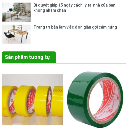
Bí quyết giúp 15 ngày cách ly tại nhà của bạn
không nhàm chán
Trang trí bàn làm việc đơn giản gợi cảm hứng
Sản phẩm tương tự