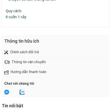
Quy cách:
6 cuộn 1 cây
Thông tin hữu ích
Chính sách đổi trả
Thông tin vận chuyển
Hướng dẫn thanh toán
Chat với chúng tôi
Tin nổi bật