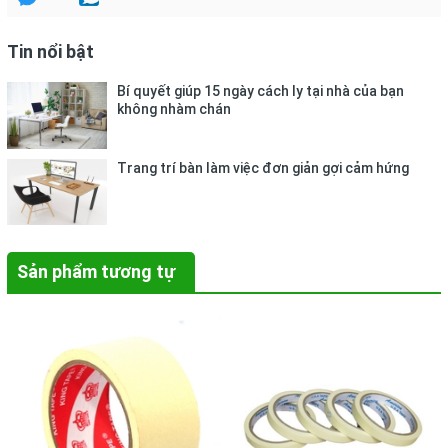
Tin nổi bật
Bí quyết giúp 15 ngày cách ly tại nhà của bạn
không nhàm chán
Trang trí bàn làm việc đơn giản gợi cảm hứng
Sản phẩm tương tự