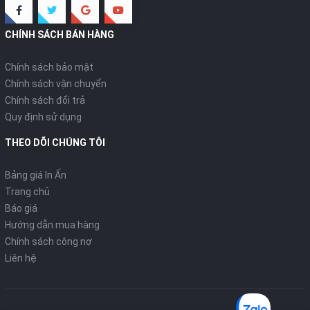
CHÍNH SÁCH BÁN HÀNG
Chính sách bảo mật
Chính sách vận chuyển
Chính sách đổi trả
Quy định sử dụng
THEO DÕI CHÚNG TÔI
Bảng giá In Ấn
Trang chủ
Báo giá
Hướng dẫn mua hàng
Chính sách công nợ
Liên hệ