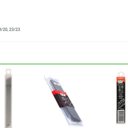
3/20, 23/23.