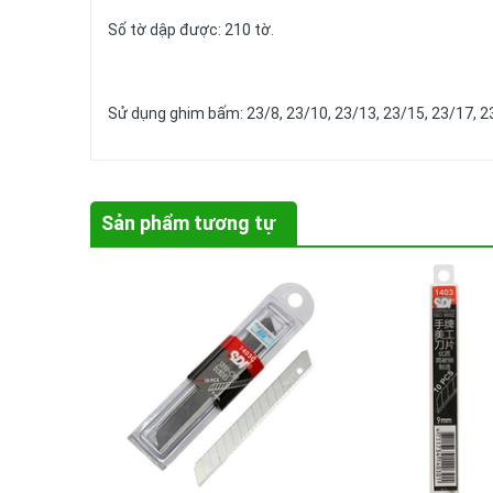
Số tờ dập được: 210 tờ.
Sử dụng ghim bấm: 23/8, 23/10, 23/13, 23/15, 23/17, 2
Sản phẩm tương tự