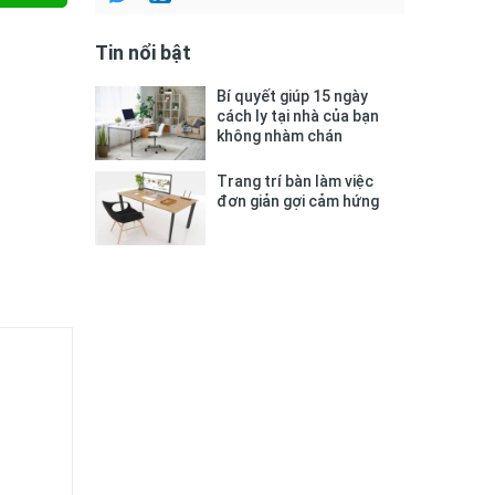
Tin nổi bật
Bí quyết giúp 15 ngày
cách ly tại nhà của bạn
không nhàm chán
Trang trí bàn làm việc
đơn giản gợi cảm hứng