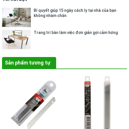
Bí quyết giúp 15 ngày cách ly tại nhà của bạn
không nhàm chán
Trang trí bàn làm việc đơn giản gợi cảm hứng
Sản phẩm tương tự