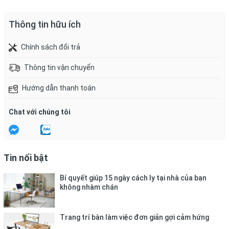
Thông tin hữu ích
Chính sách đổi trả
Thông tin vận chuyển
Hướng dẫn thanh toán
Chat với chúng tôi
Tin nổi bật
Bí quyết giúp 15 ngày cách ly tại nhà của bạn
không nhàm chán
Trang trí bàn làm việc đơn giản gợi cảm hứng